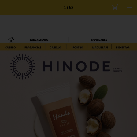
1 / 62